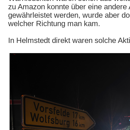
zu Amazon konnte über eine andere 
gewährleistet werden, wurde aber do
welcher Richtung man kam.
In Helmstedt direkt waren solche Akt