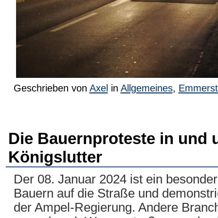
Geschrieben von
Axel
in
Allgemeines
,
Emmerst
Die Bauernproteste in und
Königslutter
Der 08. Januar 2024 ist ein besonde
Bauern auf die Straße und demonstrie
der Ampel-Regierung. Andere Branche