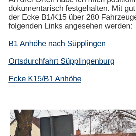
dokumentarisch festgehalten. Mit gu
der Ecke B1/K15 über 280 Fahrzeuge
folgenden Links angesehen werden:
B1 Anhöhe nach Süpplingen
Ortsdurchfahrt Süpplingenburg
Ecke K15/B1 Anhöhe