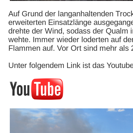
Auf Grund der langanhaltenden Trock
erweiterten Einsatzlänge ausgegang
drehte der Wind, sodass der Qualm i
wehte. Immer wieder loderten auf 
Flammen auf. Vor Ort sind mehr als 2
Unter folgendem Link ist das Youtub