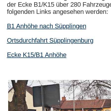
der Ecke B1/K15 über 280 Fahrzeuge
folgenden Links angesehen werden:
B1 Anhöhe nach Süpplingen
Ortsdurchfahrt Süpplingenburg
Ecke K15/B1 Anhöhe