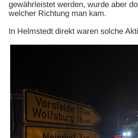
gewährleistet werden, wurde aber do
welcher Richtung man kam.
In Helmstedt direkt waren solche Akt