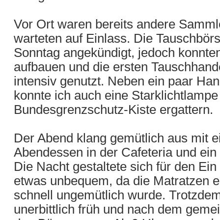
Vor Ort waren bereits andere Sammle
warteten auf Einlass. Die Tauschbörse
Sonntag angekündigt, jedoch konnte
aufbauen und die ersten Tauschhand
intensiv genutzt. Neben ein paar Ha
konnte ich auch eine Starklichtlampe 
Bundesgrenzschutz-Kiste ergattern.
Der Abend klang gemütlich aus mit
Abendessen in der Cafeteria und ein
Die Nacht gestaltete sich für den E
etwas unbequem, da die Matratzen e
schnell ungemütlich wurde. Trotzdem
unerbittlich früh und nach dem geme