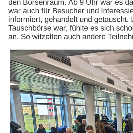
den Börsenraum. Ab 9 Uhr war es dan
war auch für Besucher und Interessie
informiert, gehandelt und getauscht. 
Tauschbörse war, fühlte es sich schon
an. So witzelten auch andere Teilneh