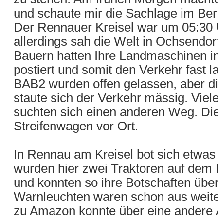
und schaute mir die Sachlage im Ber
Der Rennauer Kreisel war um 05:30 
allerdings sah die Welt in Ochsendo
Bauern hatten Ihre Landmaschinen im
postiert und somit den Verkehr fast l
BAB2 wurden offen gelassen, aber die
staute sich der Verkehr mässig. Vie
suchten sich einen anderen Weg. Die
Streifenwagen vor Ort.
In Rennau am Kreisel bot sich etwas 
wurden hier zwei Traktoren auf dem K
und konnten so ihre Botschaften übe
Warnleuchten waren schon aus weite
zu Amazon konnte über eine andere 