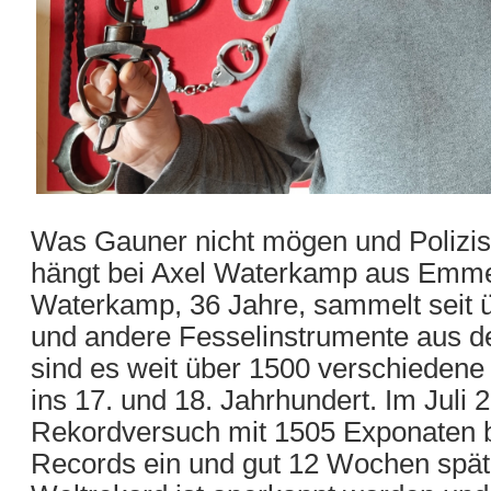
Was Gauner nicht mögen und Polizis
hängt bei Axel Waterkamp aus Emme
Waterkamp, 36 Jahre, sammelt seit 
und andere Fesselinstrumente aus de
sind es weit über 1500 verschiedene 
ins 17. und 18. Jahrhundert. Im Juli 
Rekordversuch mit 1505 Exponaten 
Records ein und gut 12 Wochen späte