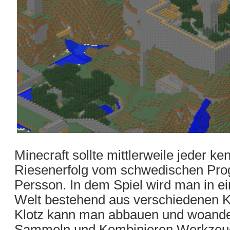
Minecraft sollte mittlerweile jeder k
Riesenerfolg vom schwedischen Pro
Persson. In dem Spiel wird man in ei
Welt bestehend aus verschiedenen K
Klotz kann man abbauen und woander
Sammeln und Kombinieren Werkzeu