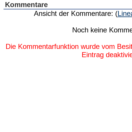
Kommentare
Ansicht der Kommentare: (
Line
Noch keine Komme
Die Kommentarfunktion wurde vom Besit
Eintrag deaktivie