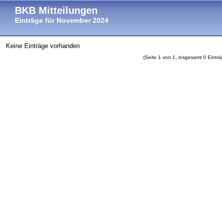
BKB Mitteilungen
Einträge für November 2024
Keine Einträge vorhanden
(Seite 1 von 1, insgesamt 0 Einträ